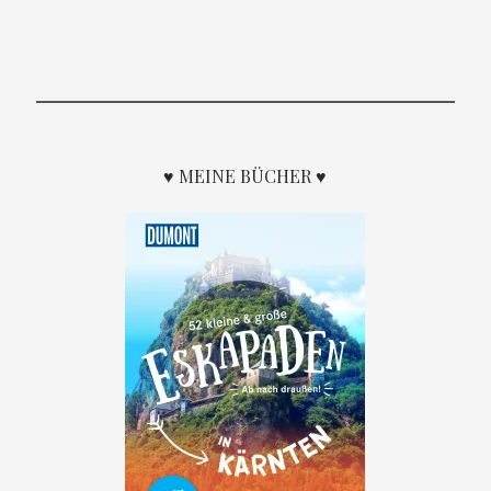
♥ MEINE BÜCHER ♥