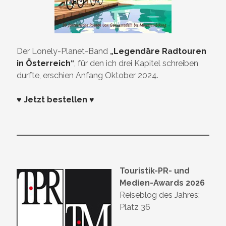
Der Lonely-Planet-Band
„
Legendäre Radtouren
in Österreich
“
, für den ich drei Kapitel schreiben
durfte, erschien Anfang Oktober 2024.
♥ Jetzt bestellen ♥
Touristik-PR- und
Medien-Awards 2026
Reiseblog des Jahres:
Platz 36