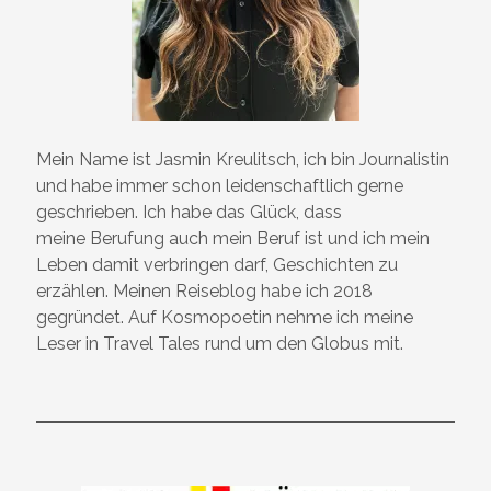
Mein Name ist Jasmin Kreulitsch, ich bin Journalistin
und habe immer schon leidenschaftlich gerne
geschrieben. Ich habe das Glück, dass
meine Berufung auch mein Beruf ist und ich mein
Leben damit verbringen darf, Geschichten zu
erzählen. Meinen Reiseblog habe ich 2018
gegründet. Auf Kosmopoetin nehme ich meine
Leser in Travel Tales rund um den Globus mit.