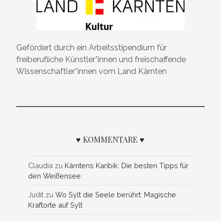
Gefördert durch ein Arbeitsstipendium für
freiberufliche Künstler*innen und freischaffende
Wissenschaftler*innen vom Land Kärnten
♥ KOMMENTARE ♥
Claudia
zu
Kärntens Karibik: Die besten Tipps für
den Weißensee
Judit
zu
Wo Sylt die Seele berührt: Magische
Kraftorte auf Sylt