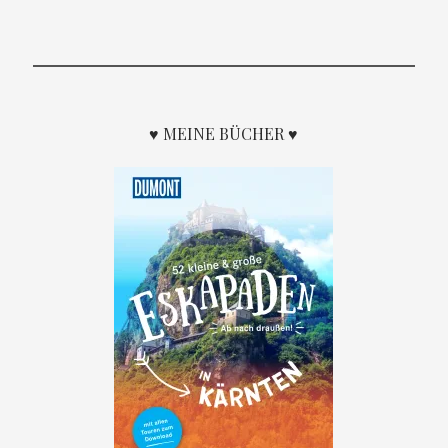
♥ MEINE BÜCHER ♥