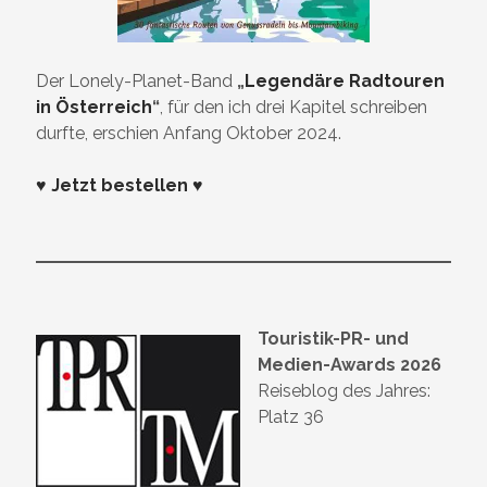
Der Lonely-Planet-Band
„
Legendäre Radtouren
in Österreich
“
, für den ich drei Kapitel schreiben
durfte, erschien Anfang Oktober 2024.
♥ Jetzt bestellen ♥
Touristik-PR- und
Medien-Awards 2026
Reiseblog des Jahres:
Platz 36