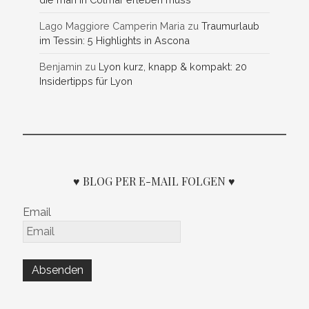
Lago Maggiore Camperin Maria
zu
Traumurlaub
im Tessin: 5 Highlights in Ascona
Benjamin
zu
Lyon kurz, knapp & kompakt: 20
Insidertipps für Lyon
♥ BLOG PER E-MAIL FOLGEN ♥
Email