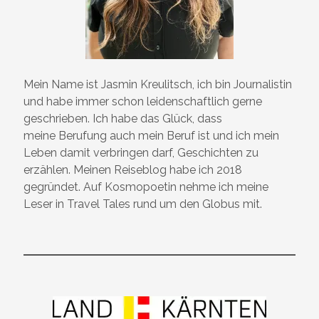
Mein Name ist Jasmin Kreulitsch, ich bin Journalistin
und habe immer schon leidenschaftlich gerne
geschrieben. Ich habe das Glück, dass
meine Berufung auch mein Beruf ist und ich mein
Leben damit verbringen darf, Geschichten zu
erzählen. Meinen Reiseblog habe ich 2018
gegründet. Auf Kosmopoetin nehme ich meine
Leser in Travel Tales rund um den Globus mit.