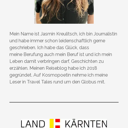
Mein Name ist Jasmin Kreulitsch, ich bin Journalistin
und habe immer schon leidenschaftlich gerne
geschrieben. Ich habe das Glück, dass
meine Berufung auch mein Beruf ist und ich mein
Leben damit verbringen darf, Geschichten zu
erzählen. Meinen Reiseblog habe ich 2018
gegründet. Auf Kosmopoetin nehme ich meine
Leser in Travel Tales rund um den Globus mit.