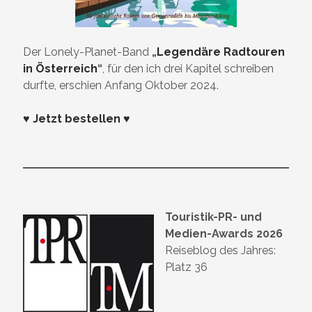
Der Lonely-Planet-Band
„
Legendäre Radtouren
in Österreich
“
, für den ich drei Kapitel schreiben
durfte, erschien Anfang Oktober 2024.
♥ Jetzt bestellen ♥
Touristik-PR- und
Medien-Awards 2026
Reiseblog des Jahres:
Platz 36