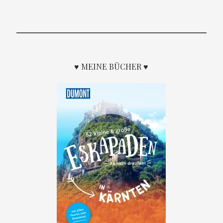
♥ MEINE BÜCHER ♥