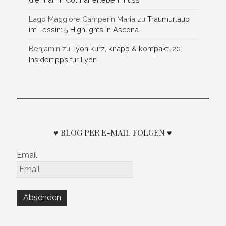
Lago Maggiore Camperin Maria
zu
Traumurlaub
im Tessin: 5 Highlights in Ascona
Benjamin
zu
Lyon kurz, knapp & kompakt: 20
Insidertipps für Lyon
♥ BLOG PER E-MAIL FOLGEN ♥
Email