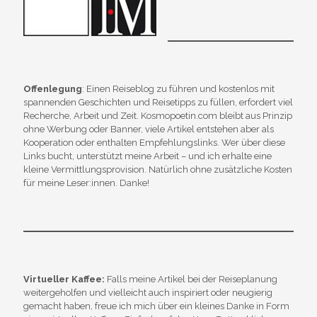
Offenlegung
: Einen Reiseblog zu führen und kostenlos mit
spannenden Geschichten und Reisetipps zu füllen, erfordert viel
Recherche, Arbeit und Zeit. Kosmopoetin.com bleibt aus Prinzip
ohne Werbung oder Banner, viele Artikel entstehen aber als
Kooperation oder enthalten Empfehlungslinks. Wer über diese
Links bucht, unterstützt meine Arbeit – und ich erhalte eine
kleine Vermittlungsprovision. Natürlich ohne zusätzliche Kosten
für meine Leser:innen. Danke!
Virtueller Kaffee:
Falls meine Artikel bei der Reiseplanung
weitergeholfen und vielleicht auch inspiriert oder neugierig
gemacht haben, freue ich mich über ein kleines Danke in Form