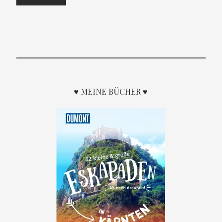
♥ MEINE BÜCHER ♥