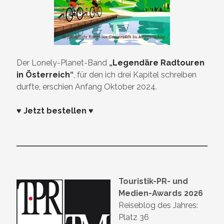
Der Lonely-Planet-Band
„
Legendäre Radtouren
in Österreich
“
, für den ich drei Kapitel schreiben
durfte, erschien Anfang Oktober 2024.
♥ Jetzt bestellen ♥
Touristik-PR- und
Medien-Awards 2026
Reiseblog des Jahres:
Platz 36