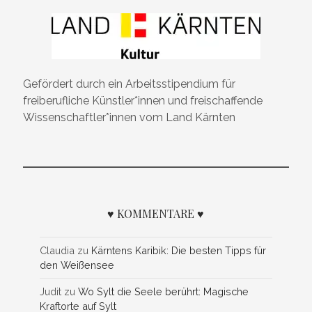
Gefördert durch ein Arbeitsstipendium für
freiberufliche Künstler*innen und freischaffende
Wissenschaftler*innen vom Land Kärnten
♥ KOMMENTARE ♥
Claudia
zu
Kärntens Karibik: Die besten Tipps für
den Weißensee
Judit
zu
Wo Sylt die Seele berührt: Magische
Kraftorte auf Sylt