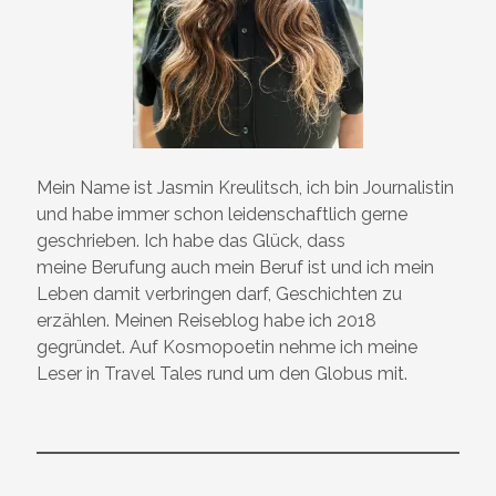
Mein Name ist Jasmin Kreulitsch, ich bin Journalistin
und habe immer schon leidenschaftlich gerne
geschrieben. Ich habe das Glück, dass
meine Berufung auch mein Beruf ist und ich mein
Leben damit verbringen darf, Geschichten zu
erzählen. Meinen Reiseblog habe ich 2018
gegründet. Auf Kosmopoetin nehme ich meine
Leser in Travel Tales rund um den Globus mit.