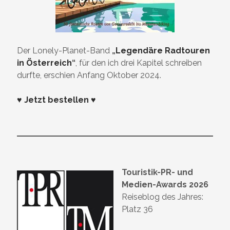
Der Lonely-Planet-Band
„
Legendäre Radtouren
in Österreich
“
, für den ich drei Kapitel schreiben
durfte, erschien Anfang Oktober 2024.
♥ Jetzt bestellen ♥
Touristik-PR- und
Medien-Awards 2026
Reiseblog des Jahres:
Platz 36