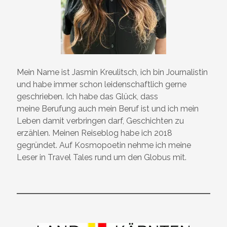
Mein Name ist Jasmin Kreulitsch, ich bin Journalistin
und habe immer schon leidenschaftlich gerne
geschrieben. Ich habe das Glück, dass
meine Berufung auch mein Beruf ist und ich mein
Leben damit verbringen darf, Geschichten zu
erzählen. Meinen Reiseblog habe ich 2018
gegründet. Auf Kosmopoetin nehme ich meine
Leser in Travel Tales rund um den Globus mit.