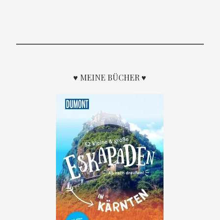
♥ MEINE BÜCHER ♥