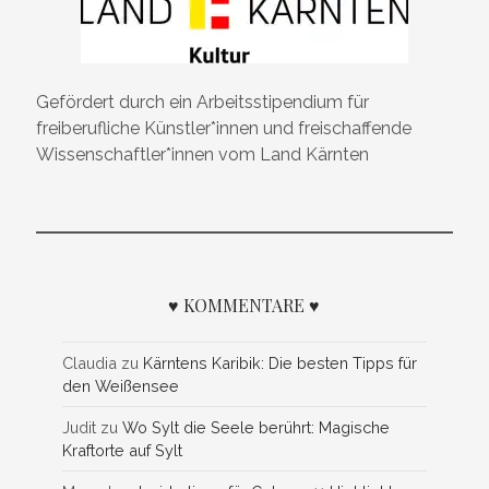
Gefördert durch ein Arbeitsstipendium für
freiberufliche Künstler*innen und freischaffende
Wissenschaftler*innen vom Land Kärnten
♥ KOMMENTARE ♥
Claudia
zu
Kärntens Karibik: Die besten Tipps für
den Weißensee
Judit
zu
Wo Sylt die Seele berührt: Magische
Kraftorte auf Sylt