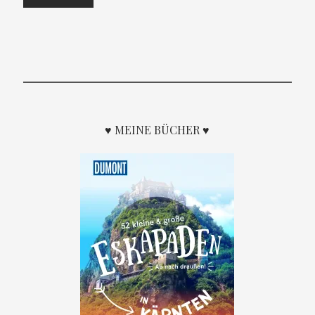
♥ MEINE BÜCHER ♥