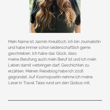
Mein Name ist Jasmin Kreulitsch, ich bin Journalistin
und habe immer schon leidenschaftlich gerne
geschrieben. Ich habe das Glück, dass
meine Berufung auch mein Beruf ist und ich mein
Leben damit verbringen darf, Geschichten zu
erzählen. Meinen Reiseblog habe ich 2018
gegründet. Auf Kosmopoetin nehme ich meine
Leser in Travel Tales rund um den Globus mit.