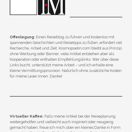
Offenlegung
: Einen Reiseblog zu führen und kostenlos mit
spannenden Geschichten und Reisetipps zu füllen, erfordert viel
Recherche, Arbeit und Zeit. Kosmopoetin.com bleibt aus Prinzip
ohne Werbung oder Banner, viele Artikel entstehen aber als
Kooperation oder enthalten Empfehlungslinks. Wer über diese
Links bucht, unterstützt meine Arbeit – und ich erhalte eine
kleine Vermittlungsprovision. Natürlich ohne zusätzliche Kosten
für meine Leser:innen. Danke!
Virtueller Kaffee:
Falls meine Artikel bei der Reiseplanung
weitergeholfen und vielleicht auch inspiriert oder neugierig
gemacht haben, freue ich mich über ein kleines Danke in Form