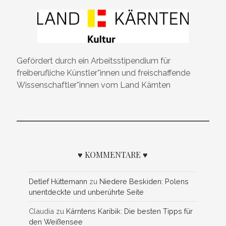
Gefördert durch ein Arbeitsstipendium für
freiberufliche Künstler*innen und freischaffende
Wissenschaftler*innen vom Land Kärnten
♥ KOMMENTARE ♥
Detlef Hüttemann
zu
Niedere Beskiden: Polens
unentdeckte und unberührte Seite
Claudia
zu
Kärntens Karibik: Die besten Tipps für
den Weißensee