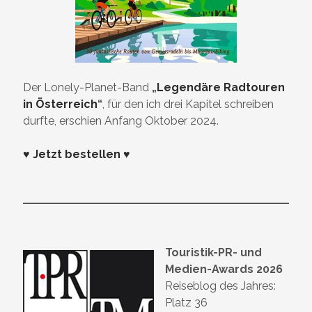
Der Lonely-Planet-Band
„
Legendäre Radtouren
in Österreich
“
, für den ich drei Kapitel schreiben
durfte, erschien Anfang Oktober 2024.
♥ Jetzt bestellen ♥
Touristik-PR- und
Medien-Awards 2026
Reiseblog des Jahres:
Platz 36