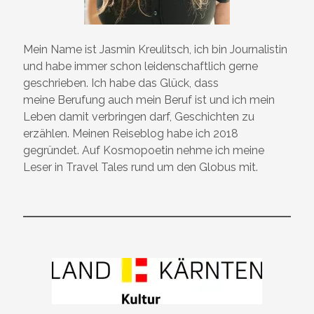
Mein Name ist Jasmin Kreulitsch, ich bin Journalistin
und habe immer schon leidenschaftlich gerne
geschrieben. Ich habe das Glück, dass
meine Berufung auch mein Beruf ist und ich mein
Leben damit verbringen darf, Geschichten zu
erzählen. Meinen Reiseblog habe ich 2018
gegründet. Auf Kosmopoetin nehme ich meine
Leser in Travel Tales rund um den Globus mit.