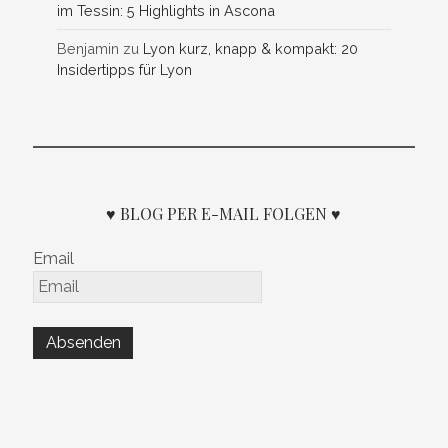
im Tessin: 5 Highlights in Ascona
Benjamin
zu
Lyon kurz, knapp & kompakt: 20
Insidertipps für Lyon
♥ BLOG PER E-MAIL FOLGEN ♥
Email