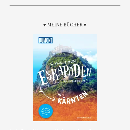
♥ MEINE BÜCHER ♥