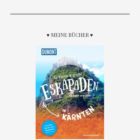
♥ MEINE BÜCHER ♥