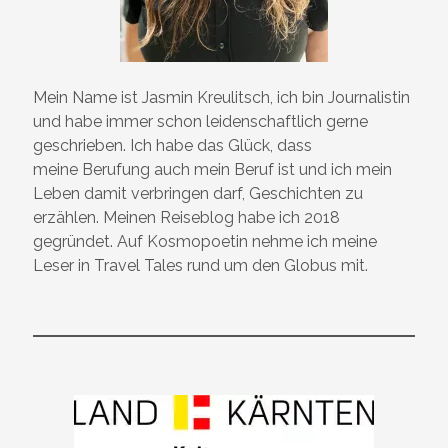
Mein Name ist Jasmin Kreulitsch, ich bin Journalistin
und habe immer schon leidenschaftlich gerne
geschrieben. Ich habe das Glück, dass
meine Berufung auch mein Beruf ist und ich mein
Leben damit verbringen darf, Geschichten zu
erzählen. Meinen Reiseblog habe ich 2018
gegründet. Auf Kosmopoetin nehme ich meine
Leser in Travel Tales rund um den Globus mit.