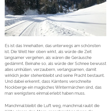
Es ist das Innehalten, das unterwegs am schönsten
ist. Die Welt hier oben wirkt, als würde die Zeit
langsamer vergehen, als wären die Geräusche
gedämmt. Beinahe so, als würde der Schnee bewusst
alles umhüllen, verzaubern, verlangsamen, damit
wirklich jeder stehenbleibt und seine Pracht bestaunt.
Und dabei erkennt, dass Kärntens verschneite
Nockberge ein magisches Wintermärchen sind, das
man wenigstens einmal erlebt haben muss.
Manchmal bleibt die Luft weg, manchmal raubt die