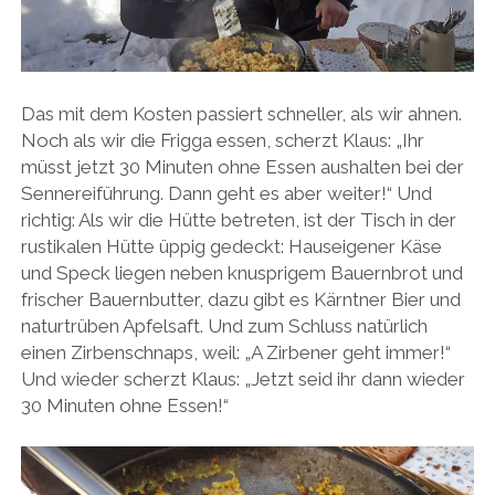
Das mit dem Kosten passiert schneller, als wir ahnen.
Noch als wir die Frigga essen, scherzt Klaus: „Ihr
müsst jetzt 30 Minuten ohne Essen aushalten bei der
Sennereiführung. Dann geht es aber weiter!“ Und
richtig: Als wir die Hütte betreten, ist der Tisch in der
rustikalen Hütte üppig gedeckt: Hauseigener Käse
und Speck liegen neben knusprigem Bauernbrot und
frischer Bauernbutter, dazu gibt es Kärntner Bier und
naturtrüben Apfelsaft. Und zum Schluss natürlich
einen Zirbenschnaps, weil: „A Zirbener geht immer!“
Und wieder scherzt Klaus: „Jetzt seid ihr dann wieder
30 Minuten ohne Essen!“