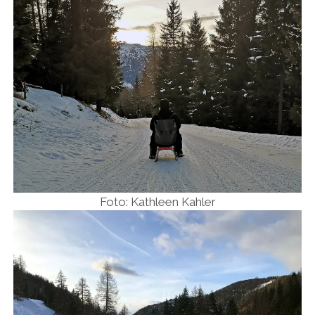
Foto: Kathleen Kahler