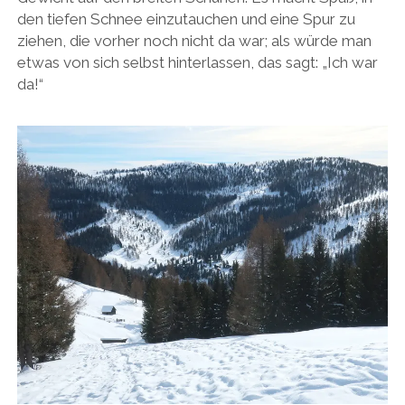
den tiefen Schnee einzutauchen und eine Spur zu
ziehen, die vorher noch nicht da war; als würde man
etwas von sich selbst hinterlassen, das sagt: „Ich war
da!“