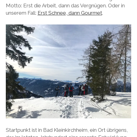
Motto: Erst die Arbeit, dann das Vergnügen. Oder in
unserem Fall:
Erst Schnee, dann Gourmet
.
Startpunkt ist in Bad Kleinkirchheim, ein Ort übrigens,