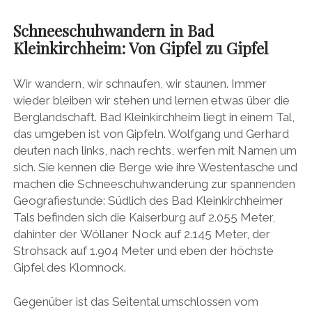
Schneeschuhwandern in Bad
Kleinkirchheim: Von Gipfel zu Gipfel
Wir wandern, wir schnaufen, wir staunen. Immer
wieder bleiben wir stehen und lernen etwas über die
Berglandschaft. Bad Kleinkirchheim liegt in einem Tal,
das umgeben ist von Gipfeln. Wolfgang und Gerhard
deuten nach links, nach rechts, werfen mit Namen um
sich. Sie kennen die Berge wie ihre Westentasche und
machen die Schneeschuhwanderung zur spannenden
Geografiestunde: Südlich des Bad Kleinkirchheimer
Tals befinden sich die Kaiserburg auf 2.055 Meter,
dahinter der Wöllaner Nock auf 2.145 Meter, der
Strohsack auf 1.904 Meter und eben der höchste
Gipfel des Klomnock.
Gegenüber ist das Seitental umschlossen vom