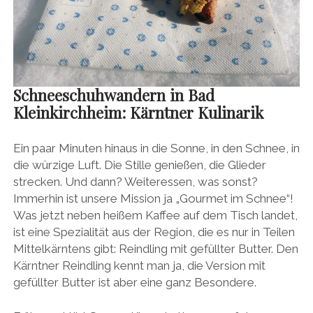
Schneeschuhwandern in Bad
Kleinkirchheim: Kärntner Kulinarik
Ein paar Minuten hinaus in die Sonne, in den Schnee, in
die würzige Luft. Die Stille genießen, die Glieder
strecken. Und dann? Weiteressen, was sonst?
Immerhin ist unsere Mission ja „Gourmet im Schnee“!
Was jetzt neben heißem Kaffee auf dem Tisch landet,
ist eine Spezialität aus der Region, die es nur in Teilen
Mittelkärntens gibt: Reindling mit gefüllter Butter. Den
Kärntner Reindling kennt man ja, die Version mit
gefüllter Butter ist aber eine ganz Besondere.