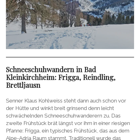
Schneeschuhwandern in Bad
Kleinkirchheim: Frigga, Reindling,
Brettljausn
Senner Klaus Kohlweiss steht dann auch schon vor
der Hütte und winkt breit grinsend denn leicht
schwächelnden Schneeschuhwanderern zu. Das
zweite Frühstück brät längst vor ihm in einer riesigen
Pfanne: Frigga, ein typisches Frühstück, das aus dem
Alpe-Adria Raum stammt. Traditionell wurde das