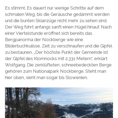
Es stimmt. Es dauert nur wenige Schritte auf dem
schmalen Weg, bis die Geräusche gedämmt werden
und die bunten Skianzüge nicht mehr zu sehen sind.
Der Weg führt anfangs sanft einen Hügel hinauf. Nach
einer Viertelstunde eröffnet sich bereits das
Bergpanorma der Nockberge wie eine
Bilderbuchkulisse. Zeit zu verschnaufen und die Gipfel
zu bestaunen. „Der höchste Punkt der Gemeinde ist
der Gipfel des Klomnocks mit 2.331 Metern“, erklärt
Wolfgang. Die zerklüfteten, schneebedeckten Berge
gehören zum Nationalpark Nockberge. Steht man
hier oben, sieht man sogar bis Slowenien.