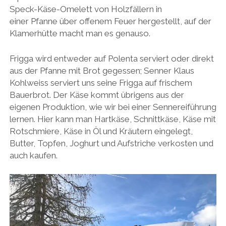
Speck-Käse-Omelett von Holzfällern in
einer Pfanne über offenem Feuer hergestellt, auf der
Klamerhütte macht man es genauso.
Frigga wird entweder auf Polenta serviert oder direkt
aus der Pfanne mit Brot gegessen; Senner Klaus
Kohlweiss serviert uns seine Frigga auf frischem
Bauerbrot. Der Käse kommt übrigens aus der
eigenen Produktion, wie wir bei einer Sennereiführung
lernen. Hier kann man Hartkäse, Schnittkäse, Käse mit
Rotschmiere, Käse in Öl und Kräutern eingelegt,
Butter, Topfen, Joghurt und Aufstriche verkosten und
auch kaufen.