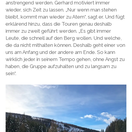
anstrengend werden. Gerhard motiviert immer
wieder, sich Zeit zu lassen. „Nur wenn man stehen
bleibt, kommt man wieder zu Atem“, sagt er. Und fügt
erklärend hinzu, dass die Touren genau deshalb
immer zu zweit geführt werden. „Es gibt immer
Leute, die schnell auf den Berg wollen. Und welche,
die da nicht mithalten können. Deshalb geht einer von
uns am Anfang und der andere am Ende. So kann
wirklich jeder in seinem Tempo gehen, ohne Angst zu
haben, die Gruppe aufzuhalten und zu langsam zu
sein“.