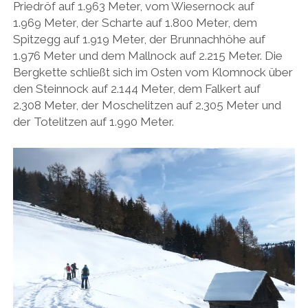
Priedröf auf 1.963 Meter, vom Wiesernock auf
1.969 Meter, der Scharte auf 1.800 Meter, dem
Spitzegg auf 1.919 Meter, der Brunnachhöhe auf
1.976 Meter und dem Mallnock auf 2.215 Meter. Die
Bergkette schließt sich im Osten vom Klomnock über
den Steinnock auf 2.144 Meter, dem Falkert auf
2.308 Meter, der Moschelitzen auf 2.305 Meter und
der Totelitzen auf 1.990 Meter.