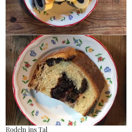
Rodeln ins Tal