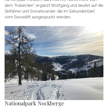
dem Trubel hier“, ergänzt Wolfgang und deutet auf die
Skifahrer und Snowboarder, die im Sekundentakt
vom Sessellift ausgespuckt werden.
Nationalpark Nockberge