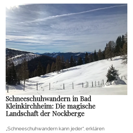
Schneeschuhwandern in Bad
Kleinkirchheim: Die magische
Landschaft der Nockberge
„Schneeschuhwandern kann jeder“, erklären