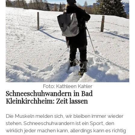
Foto: Kathleen Kahler
Schneeschuhwandern in Bad
Kleinkirchheim: Zeit lassen
Die Muskeln melden sich, wir bleiben immer wieder
stehen. Schneeschuhwandern ist ein Sport, den
wirklich jeder machen kann, allerdings kann es richtig