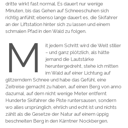
dritte wirkt fast normal. Es dauert nur wenige
Minuten, bis das Gehen auf Schneeschuhen sich
richtig anfühlt; ebenso lange dauert es, die Skifahrer
an der Liftstation hinter sich zu lassen und einem
schmalen Pfad in den Wald zu folgen.
M
it jedem Schritt wird die Welt stiller
– und ganz plötzlich, als hätte
jemand die Lautstärke
heruntergedreht, stehe ich mitten
im Wald auf einer Lichtung auf
glitzerndem Schnee und habe das Gefühl, eine
Zeitreise gemacht zu haben, auf einen Berg von anno
dazumal, auf dem nicht wenige Meter entfernt
Hunderte Skifahrer die Piste runtersausen, sondern
wo alles ursprünglich, ehrlich und echt ist und nichts
zählt als die Gesetze der Natur auf einem üppig
beschneiten Berg in den Kärntner Nockbergen.