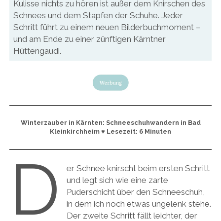
Kulisse nichts zu hören ist außer dem Knirschen des
Schnees und dem Stapfen der Schuhe. Jeder
Schritt führt zu einem neuen Bilderbuchmoment –
und am Ende zu einer zünftigen Kärntner
Hüttengaudi.
Winterzauber in Kärnten: Schneeschuhwandern in Bad
Kleinkirchheim ♥ Lesezeit: 6 Minuten
D
er Schnee knirscht beim ersten Schritt
und legt sich wie eine zarte
Puderschicht über den Schneeschuh,
in dem ich noch etwas ungelenk stehe.
Der zweite Schritt fällt leichter, der