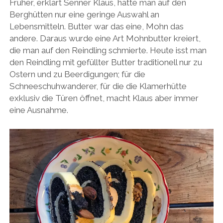
Früher, erklärt Senner Klaus, hatte man auf den
Berghütten nur eine geringe Auswahl an
Lebensmitteln. Butter war das eine, Mohn das
andere. Daraus wurde eine Art Mohnbutter kreiert,
die man auf den Reindling schmierte. Heute isst man
den Reindling mit gefüllter Butter traditionell nur zu
Ostern und zu Beerdigungen; für die
Schneeschuhwanderer, für die die Klamerhütte
exklusiv die Türen öffnet, macht Klaus aber immer
eine Ausnahme.