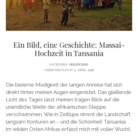
Ein Bild, eine Geschichte: Massai-
Hochzeit in Tansania
KATEGORIE:
REISEPOESIE
VERÖFFENTLICHT 5. APRIL 2018
Die bleierne Müdigkeit der langen Anreise hat sich
direkt hinter meinen Augen eingenistet. Das gleißende
Licht des Tages lässt meinen trägen Blick auf die
unendliche Weite der afrikanischen Steppe
verschwimmen. Wie in Zeitlupe nimmt die Landschaft
langsam Konturen an – und die Schönheit Tansanias
im wilden Osten Afrikas erfasst mich mit voller Wucht.