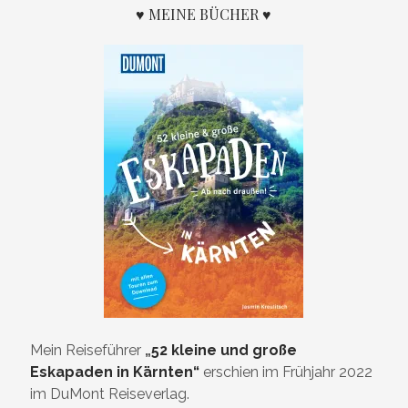
♥ MEINE BÜCHER ♥
Mein Reiseführer
„
52 kleine und große
Eskapaden in Kärnten“
erschien im Frühjahr 2022
im DuMont Reiseverlag.