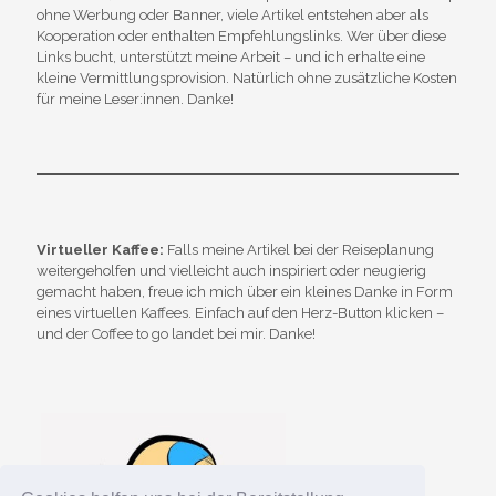
ohne Werbung oder Banner, viele Artikel entstehen aber als
Kooperation oder enthalten Empfehlungslinks. Wer über diese
Links bucht, unterstützt meine Arbeit – und ich erhalte eine
kleine Vermittlungsprovision. Natürlich ohne zusätzliche Kosten
für meine Leser:innen. Danke!
Virtueller Kaffee:
Falls meine Artikel bei der Reiseplanung
weitergeholfen und vielleicht auch inspiriert oder neugierig
gemacht haben, freue ich mich über ein kleines Danke in Form
eines virtuellen Kaffees. Einfach auf den Herz-Button klicken –
und der Coffee to go landet bei mir. Danke!