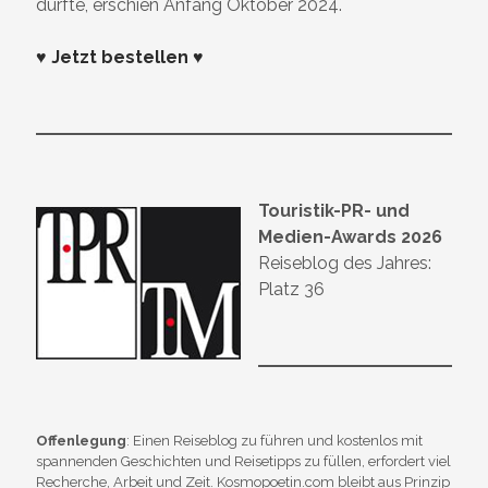
durfte, erschien Anfang Oktober 2024.
♥ Jetzt bestellen ♥
Touristik-PR- und
Medien-Awards 2026
Reiseblog des Jahres:
Platz 36
Offenlegung
: Einen Reiseblog zu führen und kostenlos mit
spannenden Geschichten und Reisetipps zu füllen, erfordert viel
Recherche, Arbeit und Zeit. Kosmopoetin.com bleibt aus Prinzip