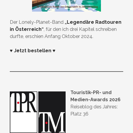
Der Lonely-Planet-Band
„
Legendäre Radtouren
in Österreich
“
, für den ich drei Kapitel schreiben
durfte, erschien Anfang Oktober 2024.
♥ Jetzt bestellen ♥
Touristik-PR- und
Medien-Awards 2026
Reiseblog des Jahres:
Platz 36