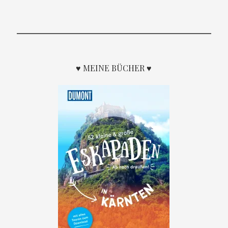
♥ MEINE BÜCHER ♥