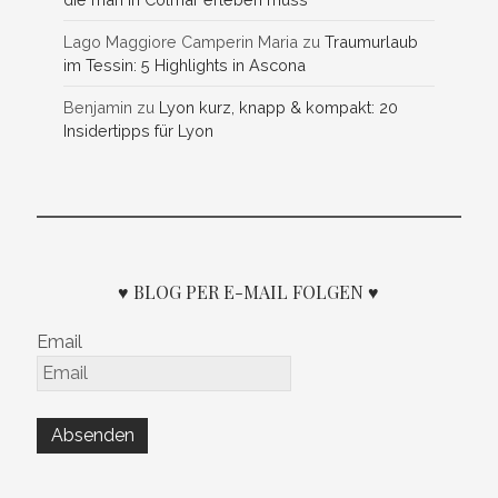
Lago Maggiore Camperin Maria
zu
Traumurlaub
im Tessin: 5 Highlights in Ascona
Benjamin
zu
Lyon kurz, knapp & kompakt: 20
Insidertipps für Lyon
♥ BLOG PER E-MAIL FOLGEN ♥
Email