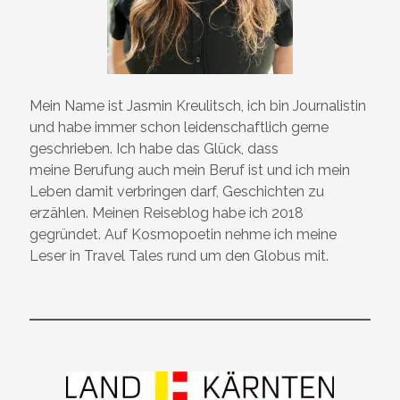
Mein Name ist Jasmin Kreulitsch, ich bin Journalistin
und habe immer schon leidenschaftlich gerne
geschrieben. Ich habe das Glück, dass
meine Berufung auch mein Beruf ist und ich mein
Leben damit verbringen darf, Geschichten zu
erzählen. Meinen Reiseblog habe ich 2018
gegründet. Auf Kosmopoetin nehme ich meine
Leser in Travel Tales rund um den Globus mit.