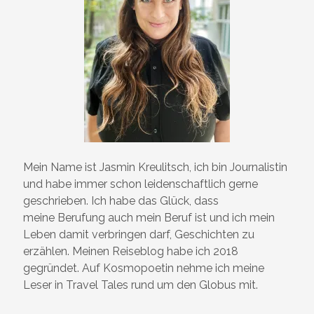
Mein Name ist Jasmin Kreulitsch, ich bin Journalistin
und habe immer schon leidenschaftlich gerne
geschrieben. Ich habe das Glück, dass
meine Berufung auch mein Beruf ist und ich mein
Leben damit verbringen darf, Geschichten zu
erzählen. Meinen Reiseblog habe ich 2018
gegründet. Auf Kosmopoetin nehme ich meine
Leser in Travel Tales rund um den Globus mit.