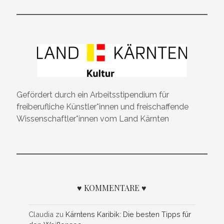
Gefördert durch ein Arbeitsstipendium für
freiberufliche Künstler*innen und freischaffende
Wissenschaftler*innen vom Land Kärnten
♥ KOMMENTARE ♥
Claudia
zu
Kärntens Karibik: Die besten Tipps für