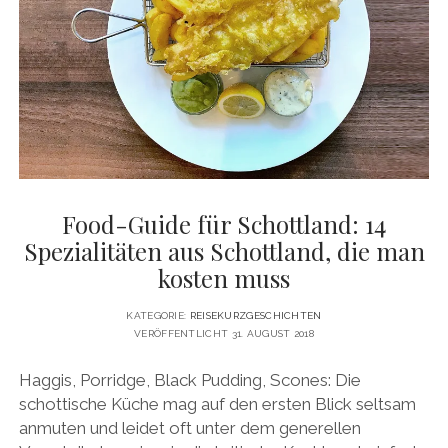
ZU
TRINKEN
Food-Guide für Schottland: 14
Spezialitäten aus Schottland, die man
kosten muss
KATEGORIE:
REISEKURZGESCHICHTEN
VERÖFFENTLICHT 31. AUGUST 2018
Haggis, Porridge, Black Pudding, Scones: Die
schottische Küche mag auf den ersten Blick seltsam
anmuten und leidet oft unter dem generellen