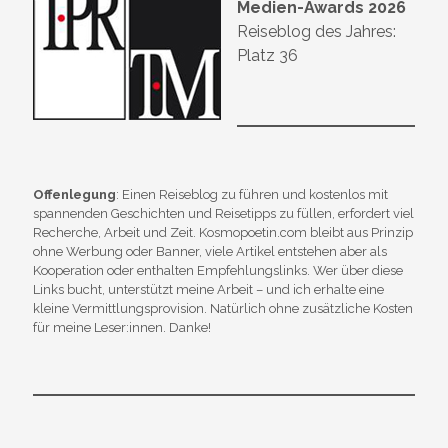
Medien-Awards 2026
Reiseblog des Jahres:
Platz 36
Offenlegung
: Einen Reiseblog zu führen und kostenlos mit
spannenden Geschichten und Reisetipps zu füllen, erfordert viel
Recherche, Arbeit und Zeit. Kosmopoetin.com bleibt aus Prinzip
ohne Werbung oder Banner, viele Artikel entstehen aber als
Kooperation oder enthalten Empfehlungslinks. Wer über diese
Links bucht, unterstützt meine Arbeit – und ich erhalte eine
kleine Vermittlungsprovision. Natürlich ohne zusätzliche Kosten
für meine Leser:innen. Danke!