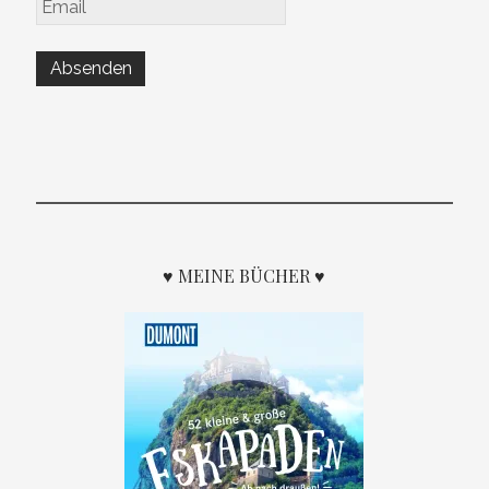
♥ MEINE BÜCHER ♥