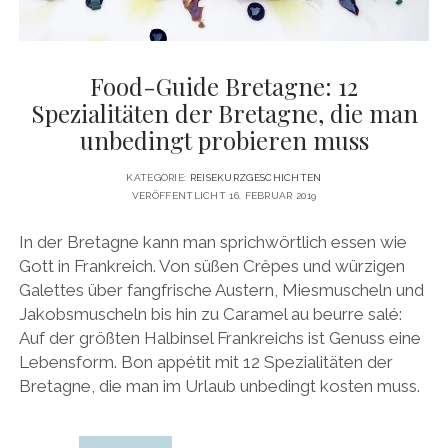
Food-Guide Bretagne: 12
Spezialitäten der Bretagne, die man
unbedingt probieren muss
KATEGORIE:
REISEKURZGESCHICHTEN
VERÖFFENTLICHT 16. FEBRUAR 2019
In der Bretagne kann man sprichwörtlich essen wie
Gott in Frankreich. Von süßen Crêpes und würzigen
Galettes über fangfrische Austern, Miesmuscheln und
Jakobsmuscheln bis hin zu Caramel au beurre salé:
Auf der größten Halbinsel Frankreichs ist Genuss eine
Lebensform. Bon appétit mit 12 Spezialitäten der
Bretagne, die man im Urlaub unbedingt kosten muss.