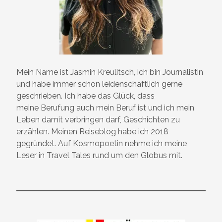
Mein Name ist Jasmin Kreulitsch, ich bin Journalistin
und habe immer schon leidenschaftlich gerne
geschrieben. Ich habe das Glück, dass
meine Berufung auch mein Beruf ist und ich mein
Leben damit verbringen darf, Geschichten zu
erzählen. Meinen Reiseblog habe ich 2018
gegründet. Auf Kosmopoetin nehme ich meine
Leser in Travel Tales rund um den Globus mit.