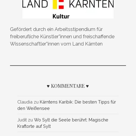
Gefördert durch ein Arbeitsstipendium für
freiberufliche Künstler*innen und freischaffende
Wissenschaftler*innen vom Land Kärnten
♥ KOMMENTARE ♥
Claudia
zu
Kärntens Karibik: Die besten Tipps für
den Weißensee
Judit
zu
Wo Sylt die Seele berührt: Magische
Kraftorte auf Sylt