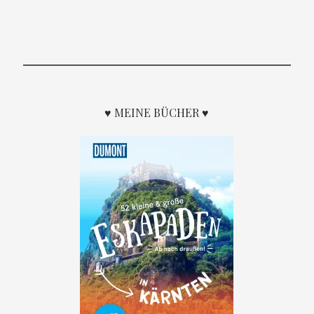
♥ MEINE BÜCHER ♥