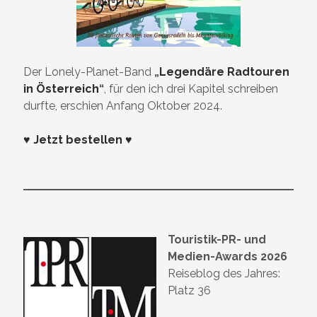
Der Lonely-Planet-Band
„
Legendäre Radtouren
in Österreich
“
, für den ich drei Kapitel schreiben
durfte, erschien Anfang Oktober 2024.
♥ Jetzt bestellen ♥
Touristik-PR- und
Medien-Awards 2026
Reiseblog des Jahres:
Platz 36