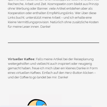
Recherche, Arbeit und Zeit. Kosmopoetin.com bleibt aus Prinzip
ohne Werbung oder Banner, viele Artikel entstehen aber als
Kooperation oder enthalten Empfehlungslinks. Wer über diese
Links bucht, unterstützt meine Arbeit – und ich erhalte eine
kleine Vermittlungsprovision. Natürlich ohne zusätzliche Kosten
für meine Leser:innen. Danke!
Virtueller Kaffee:
Falls meine Artikel bei der Reiseplanung
weitergeholfen und vielleicht auch inspiriert oder neugierig
gemacht haben, freue ich mich über ein kleines Danke in Form
eines virtuellen Kaffees. Einfach auf den Herz-Button klicken –
und der Coffee to go landet bei mir. Danke!