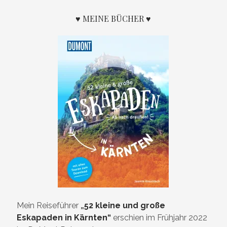
♥ MEINE BÜCHER ♥
Mein Reiseführer
„
52 kleine und große
Eskapaden in Kärnten“
erschien im Frühjahr 2022