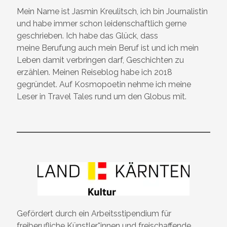
Mein Name ist Jasmin Kreulitsch, ich bin Journalistin
und habe immer schon leidenschaftlich gerne
geschrieben. Ich habe das Glück, dass
meine Berufung auch mein Beruf ist und ich mein
Leben damit verbringen darf, Geschichten zu
erzählen. Meinen Reiseblog habe ich 2018
gegründet. Auf Kosmopoetin nehme ich meine
Leser in Travel Tales rund um den Globus mit.
Gefördert durch ein Arbeitsstipendium für
freiberufliche Künstler*innen und freischaffende